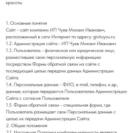
красоты
1. Основные понятия
Сайт - сайт компании ИП Чуев Михаил Иванович,
расположенный в сети Интернет по адресу: givitoyou.ru
1.2. Администрация сайта - ИП Чуев Михаил Иванович
1.3. Пользователь - физическое или юридическое лицо,
разместившее свою персональную информацию
посредством Формы обратной связи на сайте с
последующей целью передачи данных Администрации
Сайта.
1.4. Персональные данные - ФИО, e-mail, телефон, и др.,
данные, которые передаются Пользователем Администрации
Сайта с согласия Пользователя.
1.5. Форма обратной связи - специальная форма, где
Пользователь размещает свои Персональные данные с
целью их передачи Администрации Сайта.
2. Общие положения
2.1. Настоящая Политика конфиденциальности является