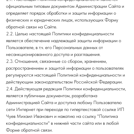
официальным типовым документом Администрации Сайта и
определяет порядок обработки и защиты информации о
физических и юридических лицах, использующих Форму
обратной связи на Сайте.
2.2. Целью настоящей Политики конфиденциальности
является обеспечение надлежащей защиты информации о
Пользователе, в т.ч. его Персональных данных от
несанкционированного доступа и разглашения.
2.3. Отношения, связанные со сбором, хранением,
распространением и защитой информации о пользователях
регулируются настоящей Политикой конфиденциальности и
действующим законодательством Российской Федерации.
2.4. Действующая редакция Политики конфиденциальности,
является публичным документом, разработана
Администрацией Сайта и доступна любому Пользователю
сети Интернет при переходе по гипертекстовой ссылке ИП
Чуев Михаил Иванович и нажатию на ссылку "Политика
конфиденциальности" в нижней части сайта или в любой
Форме обратной связи.