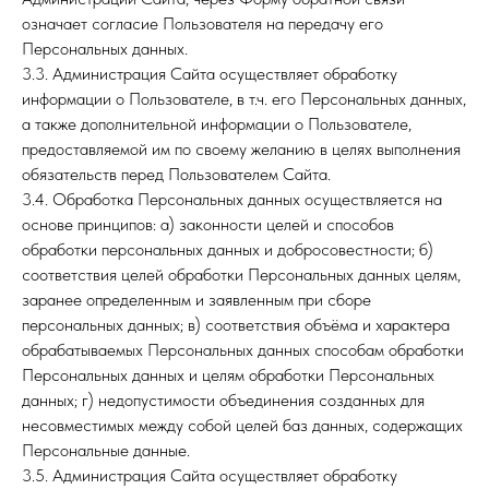
означает согласие Пользователя на передачу его
Персональных данных.
3.3. Администрация Сайта осуществляет обработку
информации о Пользователе, в т.ч. его Персональных данных,
а также дополнительной информации о Пользователе,
предоставляемой им по своему желанию в целях выполнения
обязательств перед Пользователем Сайта.
3.4. Обработка Персональных данных осуществляется на
основе принципов: а) законности целей и способов
обработки персональных данных и добросовестности; б)
соответствия целей обработки Персональных данных целям,
заранее определенным и заявленным при сборе
персональных данных; в) соответствия объёма и характера
обрабатываемых Персональных данных способам обработки
Персональных данных и целям обработки Персональных
данных; г) недопустимости объединения созданных для
несовместимых между собой целей баз данных, содержащих
Персональные данные.
3.5. Администрация Сайта осуществляет обработку