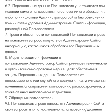
6.2. Персональные данные Пользователя уничтожаются при
желании самого пользователя на основании его обращения,
либо по инициативе Администратора сайта без объяснения
причин путём удаления Администрацией Сайта информации,
размещённой Пользователем.
7. Права и обязанности пользователей Пользователи вправе
на основании запроса получать от Администрации Сайта
информацию, касающуюся обработки его Персональных
данных.
8. Меры по защите информации о
пользователях Администратор Сайта принимает технические
и организационно-правовые меры в целях обеспечения
защиты Персональных данных Пользователя от
неправомерного или случайного доступа к ним, уничтожения,
изменения, блокирования, копирования, распространения, а
также от иных неправомерных действий.
9. Обращения пользователей
9.1. Пользователь вправе направлять Администрации Сайта
свои запросы, в т.ч. относительно использования/удаления