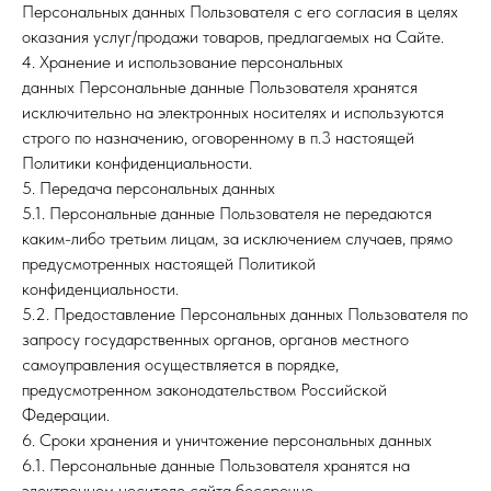
Персональных данных Пользователя с его согласия в целях
оказания услуг/продажи товаров, предлагаемых на Сайте.
4. Хранение и использование персональных
данных Персональные данные Пользователя хранятся
исключительно на электронных носителях и используются
строго по назначению, оговоренному в п.3 настоящей
Политики конфиденциальности.
5. Передача персональных данных
5.1. Персональные данные Пользователя не передаются
каким-либо третьим лицам, за исключением случаев, прямо
предусмотренных настоящей Политикой
конфиденциальности.
5.2. Предоставление Персональных данных Пользователя по
запросу государственных органов, органов местного
самоуправления осуществляется в порядке,
предусмотренном законодательством Российской
Федерации.
6. Сроки хранения и уничтожение персональных данных
6.1. Персональные данные Пользователя хранятся на
электронном носителе сайта бессрочно.