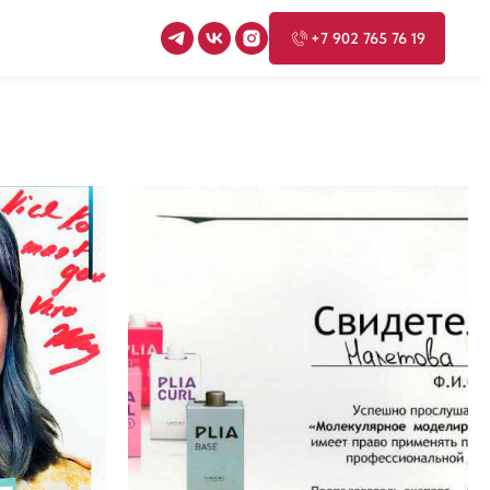
+7 902 765 76 19