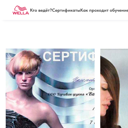
Кто ведёт?
Сертификаты
Как проходит обучени