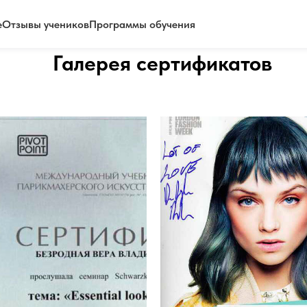
е
Отзывы учеников
Программы обучения
Галерея сертификатов